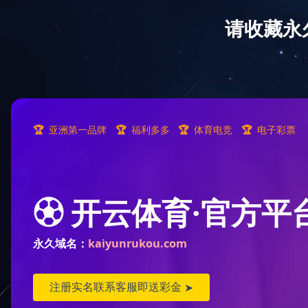
S
爱游戏
|
九游网页版·官方端网站
|
HTH体育官方网站(中