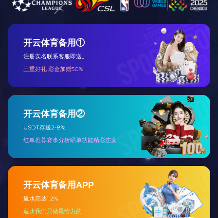
你了解砒霜吗？你知道砒霜存在于金矿当中吗？
砒霜（Arsenopyrite）是一种常见的含砷硫化矿物，其化学式为F
eAsS。它通常与金矿和其他硫化矿物共生，尤其是在高温热液矿
床和火山成因矿床中。砒霜在选矿过程中对浮选选择性有显著影
MORE
响，需要特别处理以优化矿石的回收率和产品质量。