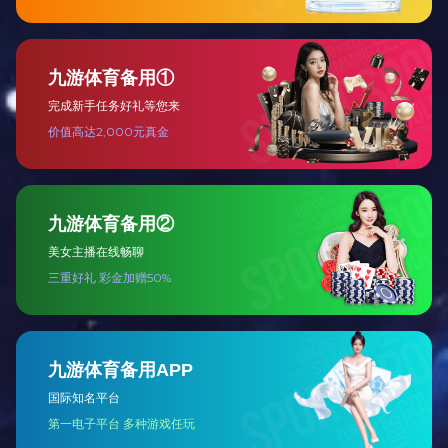
球磨机钢球有几种类型，各自特点及应用是什么？
球磨机钢球主要用于矿山、水泥、化工、电力等行业的磨矿作
业，其种类和材质多样。