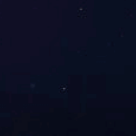
磨矿越细对浮选效果越好吗，不同矿物对磨矿细度有何要
求？
在矿物加工领域，特别是在浮选过程中，矿石的粒度对分离效果
起着至关重要的作用，虽然更细的磨矿通常可以提高浮选效果，
但过度细磨也可能带来负面影响。
MORE
<
1
2
3
4
...
15
>
津巴布韦分公司
KANGCHENG INVESTMENTS (PVT) LTD.
- Add：16985,Sande Crescent,Granetiside,Harare
- Mobile：
+86 13562599386
- Mobile：
+86 18753517722
- Tel：
+263 784 156 174