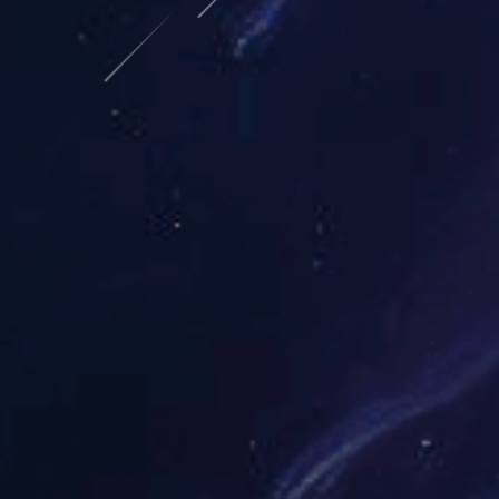
分级机设备
浮选设备
技术
搅拌槽
破碎设备
筛分设备
型号
浓缩设备
Model
开云电子体育_开云(中国)
官方
GX-
输送设备
3.6
GX-
过滤设备
5.18