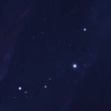
参数
耙子提
槽体高
沉降面
驱动电
槽体内径
耙子转速
升高度
驱动电机
度
积
机功率
（mm）
（r/min）
（mm）
型号
（mm）
（m2）
（kw）
Inner
Revolution
Lifting
Driving
Height
Sedi
Driving
Diameter
of the
Height
Motor
of
Mental
Motor
of Tank
Rabble
of The
Model
Tank
Area
Power
Rabble
3600
1700
10.2
1.1
200
Y90L-6
1.1
Y132M1-
5182
2134
21
0.8
300
4
6