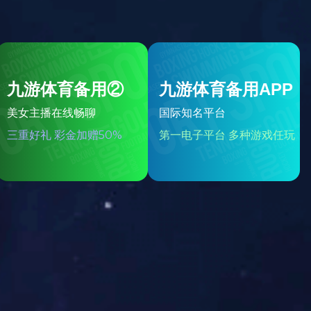
产品概述
技术参数
工作原理
结构特点为：①中间受料桶长，底
工程案例
气泡，在性 能方面，处理量大，