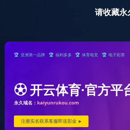
网站首
走进开云电子体育_开云(中国)
产
页
官方
心