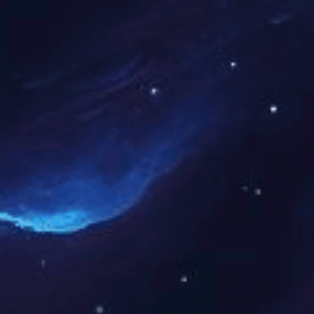
工作
工程
上一页
无