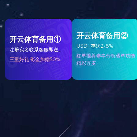
分类列表
产品
PRODUCTS LIS
T
GX
部设有大
底流浓度
磨矿设备