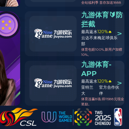
凝剂情况下为半高效浓缩机，与普通浓缩机相比其结构特点
设有大直径受料盘，给矿均匀，平稳；②增加消气贮料
泡，在性 能方面，处理量大，底流浓度高。
体育_开云(中国)官方
62572222
返回列表