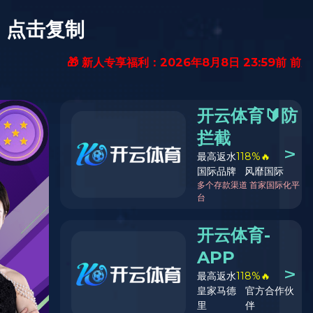
新闻动
人力资
开云电子体育_开云(中国)
态
源
官方
浓缩机